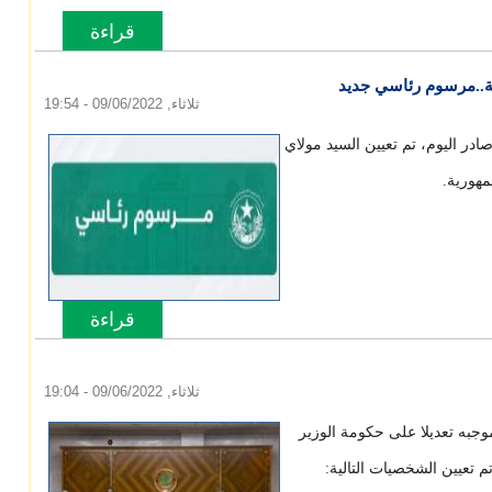
قراءة
المزيد
حول هويات 
ة..مرسوم رئاسي جديد
ثلاثاء, 09/06/2022 - 19:54
ر اليوم، تم تعيين السيد مولاي
مهورية.
قراءة
المزيد
حول عودة و
ثلاثاء, 09/06/2022 - 19:04
جبه تعديلا على حكومة الوزير
 تعيين الشخصيات التالية: