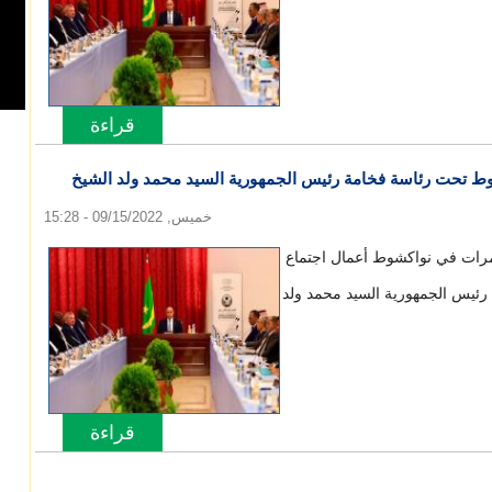
قراءة
المزيد
حول انطلا
وط تحت رئاسة فخامة رئيس الجمهورية السيد محمد ولد الشيخ
خميس, 09/15/2022 - 15:28
مرات في نواكشوط أعمال اجتماع
رئيس الجمهورية السيد محمد ولد
قراءة
المزيد
حول انطلا