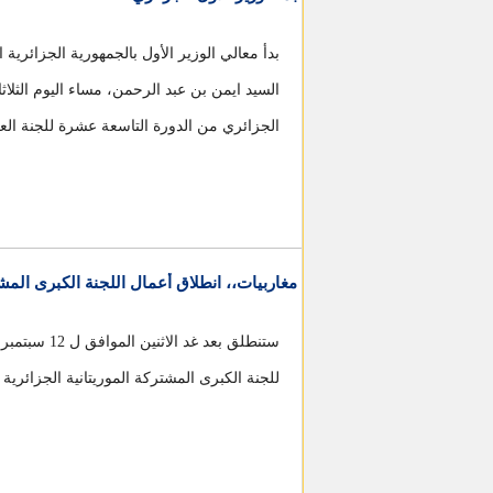
بدأ معالي الوزير الأول بالجمهورية الجزائرية 
السيد ايمن بن عبد الرحمن، مساء اليوم الثلاثا
الجزائري من الدورة التاسعة عشرة للجنة العلي
مغاربيات،، انطلاق أعمال اللجنة الكبرى المشتر
للجنة الكبرى المشتركة الموريتانية الجزائرية