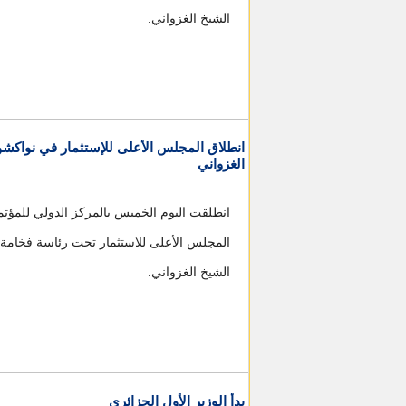
الشيخ الغزواني.
انطلاق المجلس الأعلى للإستثمار في نواكش
الغزواني
انطلقت اليوم الخميس بالمركز الدولي للمؤت
المجلس الأعلى للاستثمار تحت رئاسة فخامة 
الشيخ الغزواني.
بدأ الوزير الأول الجزائري