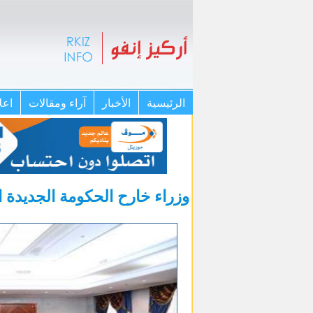
الرئيسية
الأخبار
آراء ومقالات
اعل
وزراء خارح الحكومة الجديدة ا