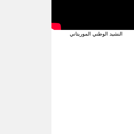
النشيد الوطني الموريتاني